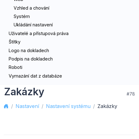
Vzhled a chování
Systém
Ukládání nastavení
Uživatelé a přístupová práva
Štítky
Logo na dokladech
Podpis na dokladech
Roboti
Vymazání dat z databáze
Zakázky
#78
Nastavení
Nastavení systému
Zakázky