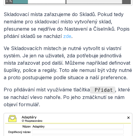
Skladovací místa zařazujeme do Skladů. Pokud tedy
nemáme pro skladovací místo vytvořený sklad,
přesuneme se nejdříve do Nastavení a Číselníků. Popis
přidání skladů se nachází
zde
.
Ve Skladovacích místech je nutné vytvořit si vlastní
systém. Je jen na uživateli, zda potřebuje jednotlivá
místa zařazovat pod další. Můžeme například definovat
šuplíky, police a regály. Toto ale nemusí být vždy nutné
a proto postupujeme podle situace a naší preference.
Pro přidávání míst využíváme tlačítka
, které
Přidat
se nachází vlevo nahoře. Po jeho zmáčknutí se nám
objeví formulář.