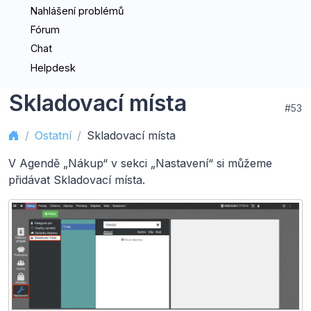
Nahlášení problémů
Fórum
Chat
Helpdesk
Skladovací místa
#53
Ostatní
Skladovací místa
V Agendě „Nákup“ v sekci „Nastavení“ si můžeme
přidávat Skladovací místa.