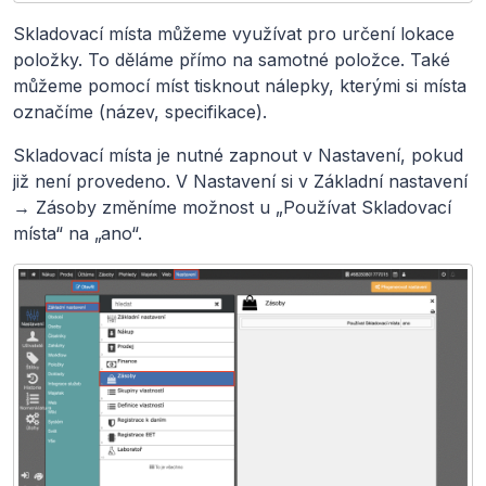
Skladovací místa můžeme využívat pro určení lokace
položky. To děláme přímo na samotné položce. Také
můžeme pomocí míst tisknout nálepky, kterými si místa
označíme (název, specifikace).
Skladovací místa je nutné zapnout v Nastavení, pokud
již není provedeno. V Nastavení si v Základní nastavení
→ Zásoby změníme možnost u „Používat Skladovací
místa“ na „ano“.