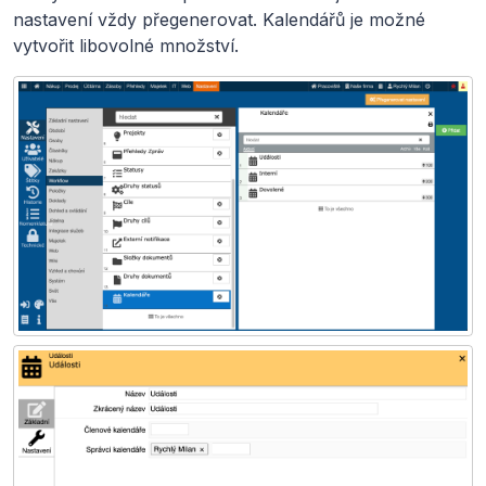
nastavení vždy přegenerovat. Kalendářů je možné
vytvořit libovolné množství.