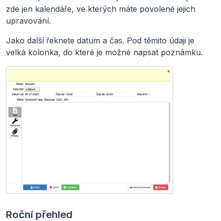
zde jen kalendáře, ve kterých máte povolené jejich
upravování.
Jako další řeknete datum a čas. Pod těmito údaji je
velká kolonka, do které je možné napsat poznámku.
Roční přehled