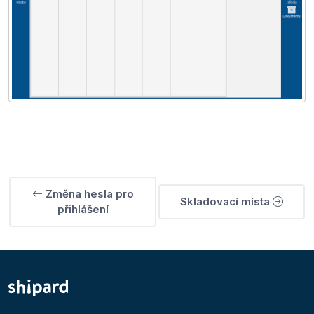
Změna hesla pro
Skladovací místa
přihlášení